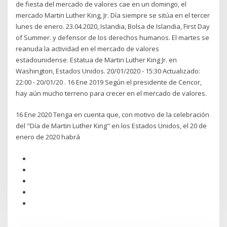
de fiesta del mercado de valores cae en un domingo, el
mercado Martin Luther King, Jr. Día siempre se sitúa en el tercer
lunes de enero. 23.04.2020, Islandia, Bolsa de Islandia, First Day
of Summer. y defensor de los derechos humanos. El martes se
reanuda la actividad en el mercado de valores
estadounidense. Estatua de Martin Luther King Jr. en
Washington, Estados Unidos. 20/01/2020 - 15:30 Actualizado:
22:00 - 20/01/20 . 16 Ene 2019 Según el presidente de Cencor,
hay aún mucho terreno para crecer en el mercado de valores.
16 Ene 2020 Tenga en cuenta que, con motivo de la celebración
del "Día de Martin Luther King" en los Estados Unidos, el 20 de
enero de 2020 habrá