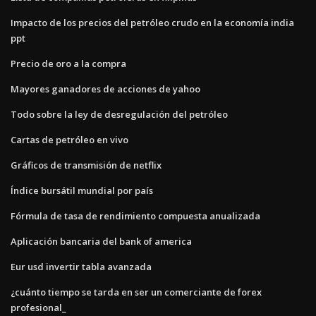
Impacto de los precios del petróleo crudo en la economía india
ppt
Precio de oro a la compra
Mayores ganadores de acciones de yahoo
Todo sobre la ley de desregulación del petróleo
Cartas de petróleo en vivo
Gráficos de transmisión de netflix
Índice bursátil mundial por país
Fórmula de tasa de rendimiento compuesta anualizada
Aplicación bancaria del bank of america
Eur usd invertir tabla avanzada
¿cuánto tiempo se tarda en ser un comerciante de forex
profesional_