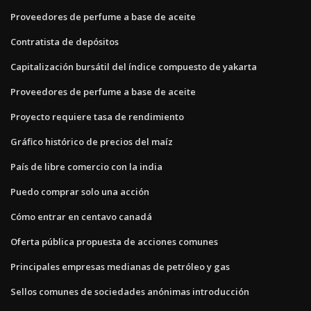
Proveedores de perfume a base de aceite
Contratista de depósitos
Capitalización bursátil del índice compuesto de yakarta
Proveedores de perfume a base de aceite
Proyecto requiere tasa de rendimiento
Gráfico histórico de precios del maíz
País de libre comercio con la india
Puedo comprar solo una acción
Cómo entrar en centavo canadá
Oferta pública propuesta de acciones comunes
Principales empresas medianas de petróleo y gas
Sellos comunes de sociedades anónimas introducción