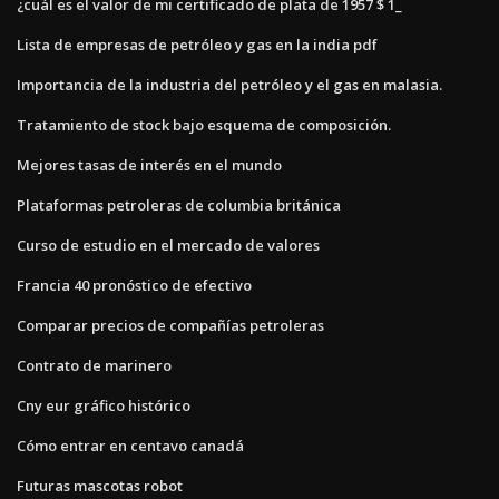
¿cuál es el valor de mi certificado de plata de 1957 $ 1_
Lista de empresas de petróleo y gas en la india pdf
Importancia de la industria del petróleo y el gas en malasia.
Tratamiento de stock bajo esquema de composición.
Mejores tasas de interés en el mundo
Plataformas petroleras de columbia británica
Curso de estudio en el mercado de valores
Francia 40 pronóstico de efectivo
Comparar precios de compañías petroleras
Contrato de marinero
Cny eur gráfico histórico
Cómo entrar en centavo canadá
Futuras mascotas robot