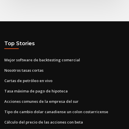
Top Stories
Mejor software de backtesting comercial
Nosotros tasas cortas
Cartas de petróleo en vivo
Tasa máxima de pago de hipoteca
Acciones comunes de la empresa del sur
Tipo de cambio dolar canadiense un colon costarricense
Cálculo del precio de las acciones con beta