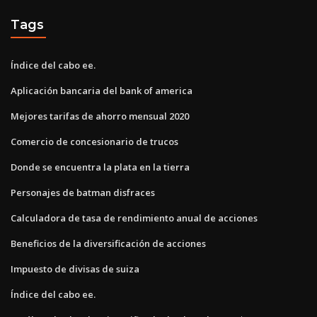
Tags
Índice del cabo ee.
Aplicación bancaria del bank of america
Mejores tarifas de ahorro mensual 2020
Comercio de concesionario de trucos
Donde se encuentra la plata en la tierra
Personajes de batman disfraces
Calculadora de tasa de rendimiento anual de acciones
Beneficios de la diversificación de acciones
Impuesto de divisas de suiza
Índice del cabo ee.