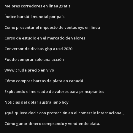
Mejores corredores en línea gratis
Índice bursátil mundial por país
Cómo presentar el impuesto de ventas nys en línea
Curso de estudio en el mercado de valores
Conversor de divisas gbp a usd 2020
Puedo comprar solo una acción
Www.crude precio en vivo
Cómo comprar barras de plata en canadá
Explicando el mercado de valores para principiantes
Noticias del dólar australiano hoy
¿qué quiere decir con protección en el comercio internacional_
Cómo ganar dinero comprando y vendiendo plata.