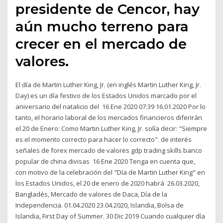
presidente de Cencor, hay
aún mucho terreno para
crecer en el mercado de
valores.
El día de Martin Luther King, Jr. (en inglés Martin Luther King, Jr.
Day) es un día festivo de los Estados Unidos marcado por el
aniversario del natalicio del 16 Ene 2020 07:39 16.01.2020 Por lo
tanto, el horario laboral de los mercados financieros diferirán
el 20 de Enero: Como Martin Luther King, Jr. solía decir: "Siempre
es el momento correcto para hacer lo correcto". de interés
señales de forex mercado de valores gdp trading skills banco
popular de china divisas 16 Ene 2020 Tenga en cuenta que,
con motivo de la celebración del "Día de Martin Luther King" en
los Estados Unidos, el 20 de enero de 2020 habrá 26.03.2020,
Bangladés, Mercado de valores de Daca, Día de la
Independencia. 01.04.2020 23.04.2020, Islandia, Bolsa de
Islandia, First Day of Summer. 30 Dic 2019 Cuando cualquier día