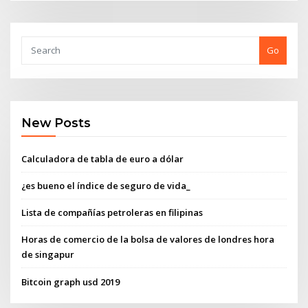
Go
New Posts
Calculadora de tabla de euro a dólar
¿es bueno el índice de seguro de vida_
Lista de compañías petroleras en filipinas
Horas de comercio de la bolsa de valores de londres hora
de singapur
Bitcoin graph usd 2019