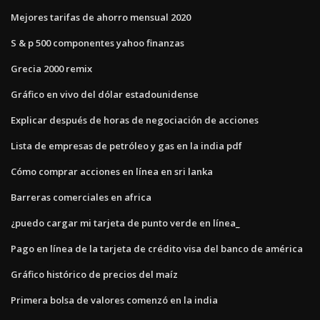
Mejores tarifas de ahorro mensual 2020
S & p 500 componentes yahoo finanzas
Grecia 2000 remix
Gráfico en vivo del dólar estadounidense
Explicar después de horas de negociación de acciones
Lista de empresas de petróleo y gas en la india pdf
Cómo comprar acciones en línea en sri lanka
Barreras comerciales en africa
¿puedo cargar mi tarjeta de punto verde en línea_
Pago en línea de la tarjeta de crédito visa del banco de américa
Gráfico histórico de precios del maíz
Primera bolsa de valores comenzó en la india