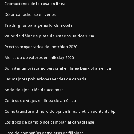
Estimaciones de la casa en línea
Dólar canadiense en yenes
Trading rss para gems lords mobile
Valor de dólar de plata de estados unidos 1984
Precios proyectados del petróleo 2020
Mercado de valores en mlk day 2020
Solicitar un préstamo personal en línea bank of america
Las mejores poblaciones verdes de canada
Sede de ejecución de acciones
Centros de viajes en línea de américa
Cómo transferir dinero de bpi en línea a otra cuenta de bpi
Los tipos de cambio nos cambian al canadiense
Lista de compañías petroleras en filipinas