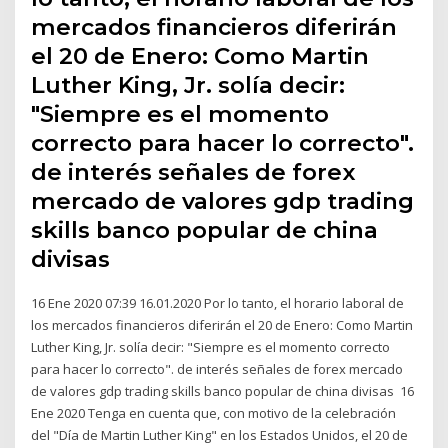
mercados financieros diferirán
el 20 de Enero: Como Martin
Luther King, Jr. solía decir:
"Siempre es el momento
correcto para hacer lo correcto".
de interés señales de forex
mercado de valores gdp trading
skills banco popular de china
divisas
16 Ene 2020 07:39 16.01.2020 Por lo tanto, el horario laboral de
los mercados financieros diferirán el 20 de Enero: Como Martin
Luther King, Jr. solía decir: "Siempre es el momento correcto
para hacer lo correcto". de interés señales de forex mercado
de valores gdp trading skills banco popular de china divisas 16
Ene 2020 Tenga en cuenta que, con motivo de la celebración
del "Día de Martin Luther King" en los Estados Unidos, el 20 de