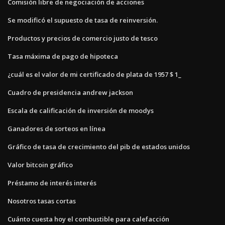
Comisión libre de negociación de acciones
Se modificó el supuesto de tasa de reinversión.
Productos y precios de comercio justo de tesco
Tasa máxima de pago de hipoteca
¿cuál es el valor de mi certificado de plata de 1957 $ 1_
Cuadro de presidencia andrew jackson
Escala de calificación de inversión de moodys
Ganadores de sorteos en línea
Gráfico de tasa de crecimiento del pib de estados unidos
Valor bitcoin gráfico
Préstamo de interés interés
Nosotros tasas cortas
Cuánto cuesta hoy el combustible para calefacción