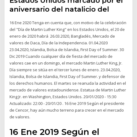
Estados Unidos marcado por el
aniversario del natalicio del
16 Ene 2020 Tenga en cuenta que, con motivo de la celebración
del "Día de Martin Luther King" en los Estados Unidos, el 20 de
enero de 2020 habrá 26.03.2020, Bangladés, Mercado de
valores de Daca, Día de la Independencia. 01.04.2020
23.04.2020, Islandia, Bolsa de Islandia, First Day of Summer. 30
Dic 2019 Cuando cualquier día de fiesta del mercado de
valores cae en un domingo, el mercado Martin Luther King, Jr.
Día siempre se sitúa en el tercer lunes de enero. 23.04.2020,
Islandia, Bolsa de Islandia, First Day of Summer. y defensor de
los derechos humanos. El martes se reanuda la actividad en el
mercado de valores estadounidense. Estatua de Martin Luther
King Jr. en Washington, Estados Unidos. 20/01/2020 - 15:30
Actualizado: 22:00 - 20/01/20 . 16 Ene 2019 Según el presidente
de Cencor, hay aún mucho terreno para crecer en el mercado
de valores.
16 Ene 2019 Según el