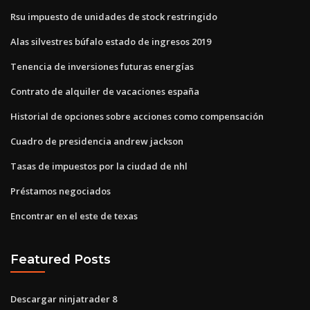
Rsu impuesto de unidades de stock restringido
Alas silvestres búfalo estado de ingresos 2019
Tenencia de inversiones futuras energías
Contrato de alquiler de vacaciones españa
Historial de opciones sobre acciones como compensación
Cuadro de presidencia andrew jackson
Tasas de impuestos por la ciudad de nhl
Préstamos negociados
Encontrar en el este de texas
Featured Posts
Descargar ninjatrader 8