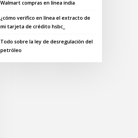
Walmart compras en línea india
¿cómo verifico en línea el extracto de
mi tarjeta de crédito hsbc_
Todo sobre la ley de desregulación del
petróleo