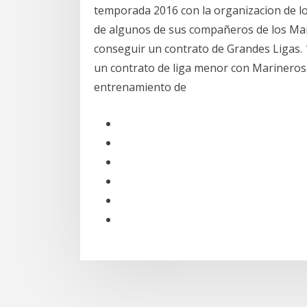
temporada 2016 con la organizacion de l
de algunos de sus compañeros de los Mar
conseguir un contrato de Grandes Ligas. 
un contrato de liga menor con Marineros 
entrenamiento de