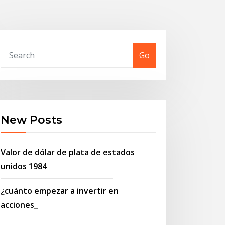
Go
New Posts
Valor de dólar de plata de estados
unidos 1984
¿cuánto empezar a invertir en
acciones_