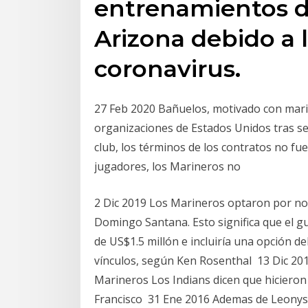
entrenamientos d
Arizona debido a 
coronavirus.
27 Feb 2020 Bañuelos, motivado con marin
organizaciones de Estados Unidos tras se
club, los términos de los contratos no fue
jugadores, los Marineros no
2 Dic 2019 Los Marineros optaron por no 
Domingo Santana. Esto significa que el g
de US$1.5 millón e incluiría una opción d
vínculos, según Ken Rosenthal 13 Dic 201
Marineros Los Indians dicen que hicieron
Francisco 31 Ene 2016 Ademas de Leonys 