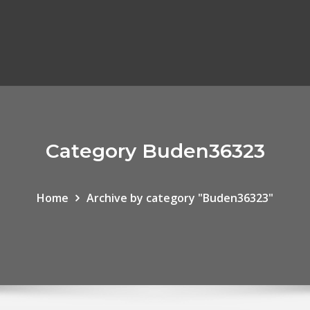
Category Buden36323
Home
Archive by category "Buden36323"