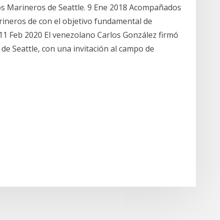
os Marineros de Seattle. 9 Ene 2018 Acompañados
ineros de con el objetivo fundamental de
11 Feb 2020 El venezolano Carlos González firmó
de Seattle, con una invitación al campo de