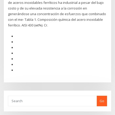
de aceros inoxidables ferríticos ha industrial a pesar del bajo
costo y de su elevada resistencia a la corrosión en
generándose una concentración de esfuerzos que combinado
con el me- Tabla 1. Composición química del acero inoxidable
ferrítico. AISI 430 (wt%). Cr.
Go