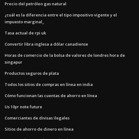
Precio del petróleo gas natural
¿cuál es la diferencia entre el tipo impositivo vigente y el
impuesto marginal_
Tasa actual de rpi uk
Convertir libra inglesa a dólar canadiense
Horas de comercio de la bolsa de valores de londres hora de
singapur
Productos seguros de plata
Todos los sitios de compras en línea en india
Cómo funcionan las cuentas de ahorro en línea
Us 10yr note future
Comerciantes de divisas ilegales
Sitios de ahorro de dinero en línea