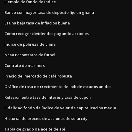
Ejemplo de fondo de índice
Banco con mayor tasa de depósito fijo en ghana
Es una baja tasa de inflación buena
Cómo recoger dividendos pagando acciones
Índice de pobreza de china
Ncaa tv contratos de futbol
Contrato de marinero
Precio del mercado de café robusta
Gráfico de tasa de crecimiento del pib de estados unidos
Relación entre tasa de interés y tasa de cupón
Fidelidad fondo de índice de valor de capitalización media
Historial de precios de acciones de solarcity
Tabla de grado de aceite de api