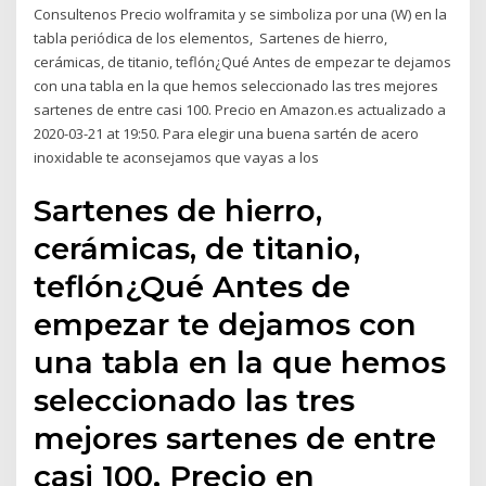
Consultenos Precio wolframita y se simboliza por una (W) en la
tabla periódica de los elementos, Sartenes de hierro,
cerámicas, de titanio, teflón¿Qué Antes de empezar te dejamos
con una tabla en la que hemos seleccionado las tres mejores
sartenes de entre casi 100. Precio en Amazon.es actualizado a
2020-03-21 at 19:50. Para elegir una buena sartén de acero
inoxidable te aconsejamos que vayas a los
Sartenes de hierro,
cerámicas, de titanio,
teflón¿Qué Antes de
empezar te dejamos con
una tabla en la que hemos
seleccionado las tres
mejores sartenes de entre
casi 100. Precio en