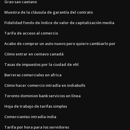
Grao sao caetano
Muestra de la cláusula de garantía del contrato
Fidelidad fondo de índice de valor de capitalización media
Tarifa de acceso al comercio
Acabo de comprar un auto nuevo pero quiero cambiarlo por
Cómo entrar en centavo canadá
Tasas de impuestos por la ciudad de nhl
Barreras comerciales en africa
Cómo hacer comercio intradía en indiabulls
Toronto dominion bank servicios en línea
Hoja de trabajo de tarifas simples
Comerciantes intradía india
Tarifa por hora para los servidores