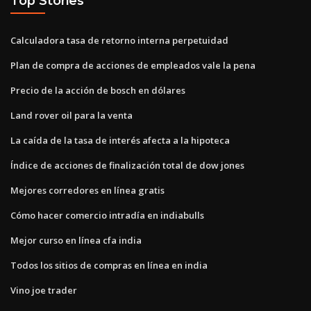
Top Stories
Calculadora tasa de retorno interna perpetuidad
Plan de compra de acciones de empleados vale la pena
Precio de la acción de bosch en dólares
Land rover oil para la venta
La caída de la tasa de interés afecta a la hipoteca
Índice de acciones de finalización total de dow jones
Mejores corredores en línea gratis
Cómo hacer comercio intradía en indiabulls
Mejor curso en línea cfa india
Todos los sitios de compras en línea en india
Vino joe trader