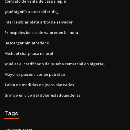
Contrato de venta de casa simple
¿qué significa stock diferido_
Intercambiar plata árbol de salvador
Principales bolsas de valores en la india
Descargar ninjatrader 8
Michael sharp tasa mi prof
¿qué es el certificado de prueba comercial en nigeria_
Mayores países ricos en petróleo
Tabla de medidas de jeans plateados
Gráfico en vivo del dólar estadounidense
Tags
Gm prom chart