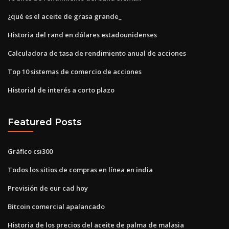
¿qué es el aceite de grasa grande_
Historia del rand en dólares estadounidenses
Calculadora de tasa de rendimiento anual de acciones
Top 10 sistemas de comercio de acciones
Historial de interés a corto plazo
Featured Posts
Gráfico csi300
Todos los sitios de compras en línea en india
Previsión de eur cad hoy
Bitcoin comercial apalancado
Historia de los precios del aceite de palma de malasia