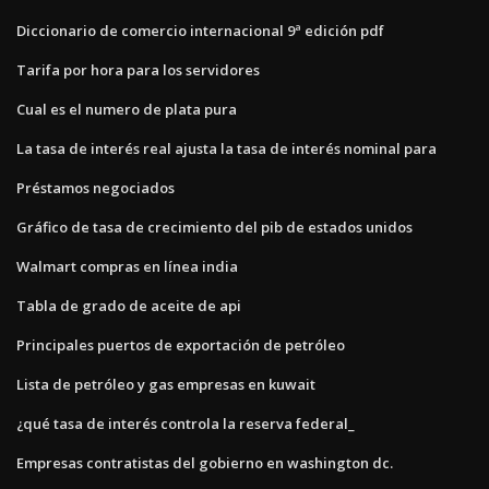
Diccionario de comercio internacional 9ª edición pdf
Tarifa por hora para los servidores
Cual es el numero de plata pura
La tasa de interés real ajusta la tasa de interés nominal para
Préstamos negociados
Gráfico de tasa de crecimiento del pib de estados unidos
Walmart compras en línea india
Tabla de grado de aceite de api
Principales puertos de exportación de petróleo
Lista de petróleo y gas empresas en kuwait
¿qué tasa de interés controla la reserva federal_
Empresas contratistas del gobierno en washington dc.