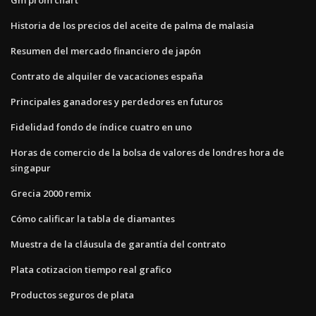
Historia de los precios del aceite de palma de malasia
Resumen del mercado financiero de japón
Contrato de alquiler de vacaciones españa
Principales ganadores y perdedores en futuros
Fidelidad fondo de índice cuatro en uno
Horas de comercio de la bolsa de valores de londres hora de
singapur
Grecia 2000 remix
Cómo calificar la tabla de diamantes
Muestra de la cláusula de garantía del contrato
Plata cotizacion tiempo real grafico
Productos seguros de plata