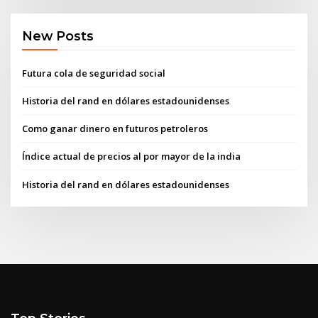
New Posts
Futura cola de seguridad social
Historia del rand en dólares estadounidenses
Como ganar dinero en futuros petroleros
Índice actual de precios al por mayor de la india
Historia del rand en dólares estadounidenses