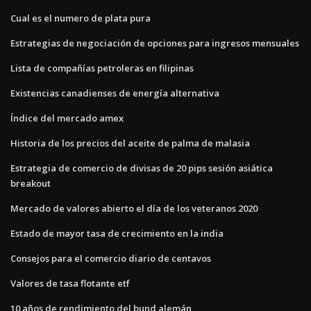
Cual es el numero de plata pura
Estrategias de negociación de opciones para ingresos mensuales
Lista de compañías petroleras en filipinas
Existencias canadienses de energía alternativa
Índice del mercado amex
Historia de los precios del aceite de palma de malasia
Estrategia de comercio de divisas de 20 pips sesión asiática
breakout
Mercado de valores abierto el día de los veteranos 2020
Estado de mayor tasa de crecimiento en la india
Consejos para el comercio diario de centavos
Valores de tasa flotante etf
10 años de rendimiento del bund alemán