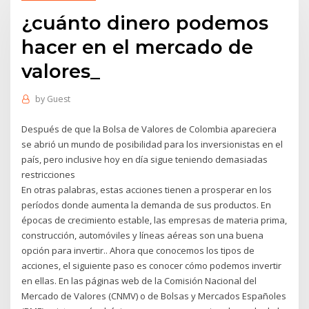
¿cuánto dinero podemos
hacer en el mercado de
valores_
by
Guest
Después de que la Bolsa de Valores de Colombia apareciera
se abrió un mundo de posibilidad para los inversionistas en el
país, pero inclusive hoy en día sigue teniendo demasiadas
restricciones
En otras palabras, estas acciones tienen a prosperar en los
períodos donde aumenta la demanda de sus productos. En
épocas de crecimiento estable, las empresas de materia prima,
construcción, automóviles y líneas aéreas son una buena
opción para invertir.. Ahora que conocemos los tipos de
acciones, el siguiente paso es conocer cómo podemos invertir
en ellas. En las páginas web de la Comisión Nacional del
Mercado de Valores (CNMV) o de Bolsas y Mercados Españoles