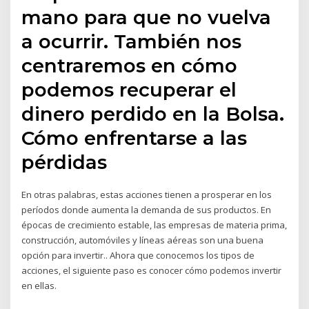
mano para que no vuelva
a ocurrir. También nos
centraremos en cómo
podemos recuperar el
dinero perdido en la Bolsa.
Cómo enfrentarse a las
pérdidas
En otras palabras, estas acciones tienen a prosperar en los
períodos donde aumenta la demanda de sus productos. En
épocas de crecimiento estable, las empresas de materia prima,
construcción, automóviles y líneas aéreas son una buena
opción para invertir.. Ahora que conocemos los tipos de
acciones, el siguiente paso es conocer cómo podemos invertir
en ellas.