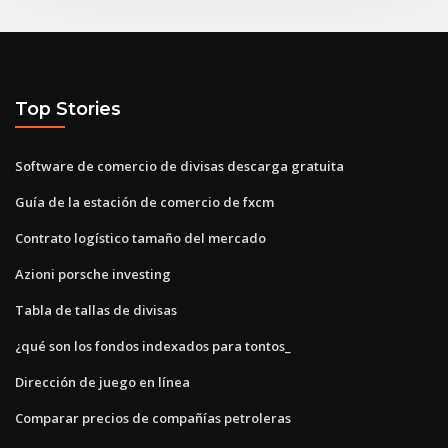
Top Stories
Software de comercio de divisas descarga gratuita
Guía de la estación de comercio de fxcm
Contrato logístico tamaño del mercado
Azioni porsche investing
Tabla de tallas de divisas
¿qué son los fondos indexados para tontos_
Dirección de juego en línea
Comparar precios de compañías petroleras