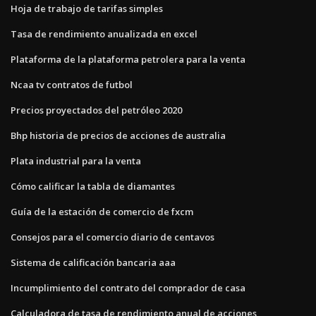
Hoja de trabajo de tarifas simples
Tasa de rendimiento anualizada en excel
Plataforma de la plataforma petrolera para la venta
Ncaa tv contratos de futbol
Precios proyectados del petróleo 2020
Bhp historia de precios de acciones de australia
Plata industrial para la venta
Cómo calificar la tabla de diamantes
Guía de la estación de comercio de fxcm
Consejos para el comercio diario de centavos
Sistema de calificación bancaria aaa
Incumplimiento del contrato del comprador de casa
Calculadora de tasa de rendimiento anual de acciones