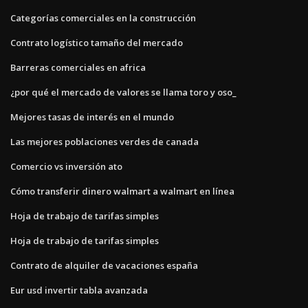
Categorías comerciales en la construcción
Contrato logístico tamaño del mercado
Barreras comerciales en africa
¿por qué el mercado de valores se llama toro y oso_
Mejores tasas de interés en el mundo
Las mejores poblaciones verdes de canada
Comercio vs inversión ato
Cómo transferir dinero walmart a walmart en línea
Hoja de trabajo de tarifas simples
Hoja de trabajo de tarifas simples
Contrato de alquiler de vacaciones españa
Eur usd invertir tabla avanzada