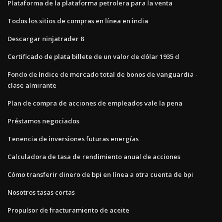
Plataforma de la plataforma petrolera para la venta
Todos los sitios de compras en línea en india
Descargar ninjatrader 8
Certificado de plata billete de un valor de dólar 1935 d
Fondo de índice de mercado total de bonos de vanguardia -
clase almirante
Plan de compra de acciones de empleados vale la pena
Préstamos negociados
Tenencia de inversiones futuras energías
Calculadora de tasa de rendimiento anual de acciones
Cómo transferir dinero de bpi en línea a otra cuenta de bpi
Nosotros tasas cortas
Propulsor de fracturamiento de aceite