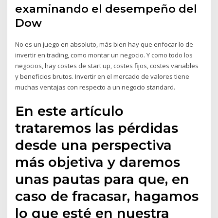
examinando el desempeño del
Dow
No es un juego en absoluto, más bien hay que enfocar lo de
invertir en trading, como montar un negocio. Y como todo los
negocios, hay costes de start up, costes fijos, costes variables
y beneficios brutos. Invertir en el mercado de valores tiene
muchas ventajas con respecto a un negocio standard.
En este artículo
trataremos las pérdidas
desde una perspectiva
más objetiva y daremos
unas pautas para que, en
caso de fracasar, hagamos
lo que esté en nuestra