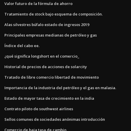
Valor futuro de la fórmula de ahorro
Tratamiento de stock bajo esquema de composición.
Alas silvestres búfalo estado de ingresos 2019
Principales empresas medianas de petróleo y gas
Índice del cabo ee.
¿qué significa longshort en el comercio_
Historial de precios de acciones de solarcity
Tratado de libre comercio libertad de movimiento
Importancia de la industria del petróleo y el gas en malasia.
Estado de mayor tasa de crecimiento en la india
Contrato piloto de southwest airlines
Sellos comunes de sociedades anónimas introducción
Comercio de baja tasa de cambio