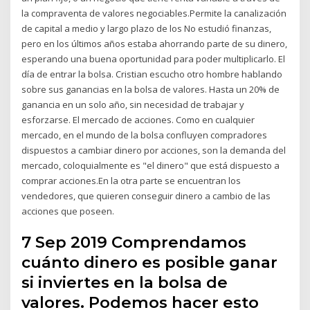
la compraventa de valores negociables.Permite la canalización
de capital a medio y largo plazo de los No estudió finanzas,
pero en los últimos años estaba ahorrando parte de su dinero,
esperando una buena oportunidad para poder multiplicarlo. El
día de entrar la bolsa. Cristian escucho otro hombre hablando
sobre sus ganancias en la bolsa de valores. Hasta un 20% de
ganancia en un solo año, sin necesidad de trabajar y
esforzarse. El mercado de acciones. Como en cualquier
mercado, en el mundo de la bolsa confluyen compradores
dispuestos a cambiar dinero por acciones, son la demanda del
mercado, coloquialmente es "el dinero" que está dispuesto a
comprar acciones.En la otra parte se encuentran los
vendedores, que quieren conseguir dinero a cambio de las
acciones que poseen.
7 Sep 2019 Comprendamos
cuánto dinero es posible ganar
si inviertes en la bolsa de
valores. Podemos hacer esto