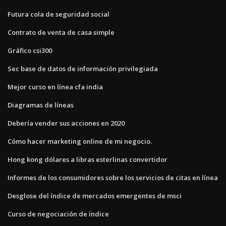
Futura cola de seguridad social
Contrato de venta de casa simple
Gráfico csi300
Sec base de datos de información privilegiada
Mejor curso en línea cfa india
Diagramas de líneas
Debería vender sus acciones en 2020
Cómo hacer marketing online de mi negocio.
Hong kong dólares a libras esterlinas convertidor
Informes de los consumidores sobre los servicios de citas en línea
Desglose del índice de mercados emergentes de msci
Curso de negociación de índice