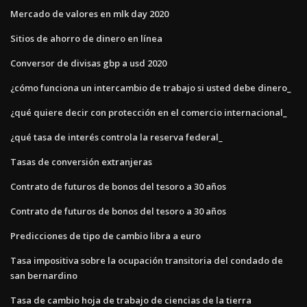
Mercado de valores en mlk day 2020
Sitios de ahorro de dinero en línea
Conversor de divisas gbp a usd 2020
¿cómo funciona un intercambio de trabajo si usted debe dinero_
¿qué quiere decir con protección en el comercio internacional_
¿qué tasa de interés controla la reserva federal_
Tasas de conversión extranjeras
Contrato de futuros de bonos del tesoro a 30 años
Contrato de futuros de bonos del tesoro a 30 años
Predicciones de tipo de cambio libra a euro
Tasa impositiva sobre la ocupación transitoria del condado de
san bernardino
Tasa de cambio hoja de trabajo de ciencias de la tierra