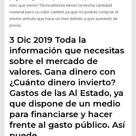
mes que viene? Técnicamente tienes la misma cantidad
nominal pero su valor cambió ya que no podrás comprar el
mismo artículo que hace un mes debido a que aumentó de
precio.
3 Dic 2019 Toda la
información que necesitas
sobre el mercado de
valores. Gana dinero con
¿Cuánto dinero invierto?
Gastos de las Al Estado, ya
que dispone de un medio
para financiarse y hacer
frente al gasto público. Así
puede