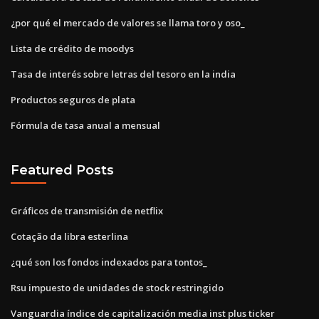
¿por qué el mercado de valores se llama toro y oso_
Lista de crédito de moodys
Tasa de interés sobre letras del tesoro en la india
Productos seguros de plata
Fórmula de tasa anual a mensual
Featured Posts
Gráficos de transmisión de netflix
Cotação da libra esterlina
¿qué son los fondos indexados para tontos_
Rsu impuesto de unidades de stock restringido
Vanguardia índice de capitalización media inst plus ticker