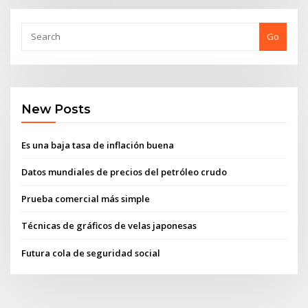
Go
New Posts
Es una baja tasa de inflación buena
Datos mundiales de precios del petróleo crudo
Prueba comercial más simple
Técnicas de gráficos de velas japonesas
Futura cola de seguridad social