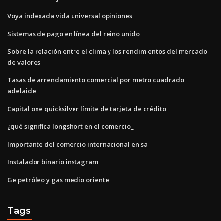
Voya indexada vida universal opiniones
Sistemas de pago en línea del reino unido
Sobre la relación entre el clima y los rendimientos del mercado
de valores
Tasas de arrendamiento comercial por metro cuadrado
adelaide
Capital one quicksilver límite de tarjeta de crédito
¿qué significa longshort en el comercio_
Importante del comercio internacional en sa
Instalador binario instagram
Ge petróleo y gas medio oriente
Tags