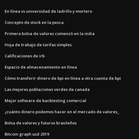
En línea vs universidad de ladrillo y mortero
Concepto de stock en la pesca
Primera bolsa de valores comenzó en la india
Hoja de trabajo de tarifas simples
Calificaciones de irb
Espacio de almacenamiento en línea
Cómo transferir dinero de bpi en línea a otra cuenta de bpi
Las mejores poblaciones verdes de canada
Mejor software de backtesting comercial
¿cuánto dinero podemos hacer en el mercado de valores_
Bolsa de valores y futuros brasileños
Bitcoin graph usd 2019