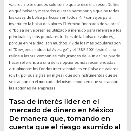
valores, no te quedes sólo con lo que te dice el asesor. Define
en qué bolsas y mercados quieres participar, ya que no todas
las casas de bolsa participan en todos. 4. 7 consejos para
invertir en la bolsa de valores El término "mercado de valores"
o "bolsa de valores" es utilizado a menudo para referirse a los
principales y más populares índices de la bolsa de valores,
porque en realidad, son muchos. Y 2 de los más populares son
el "Dow Jones Industrial Average" y el "S&P 500" (este último
reúne a las 500 compañías más grandes del Aún así, se puede
hacer referencia a una de las opciones más recomendadas
actualmente: los Fondos Intercambiables en Bolsa de Valores
(o ETF, por sus siglas en inglés), que son instrumentos que se
se transan en el mercado del mismo modo en que se transan
las acciones de empresas.
Tasa de interés líder en el
mercado de dinero en México
De manera que, tomando en
cuenta que el riesgo asumido al