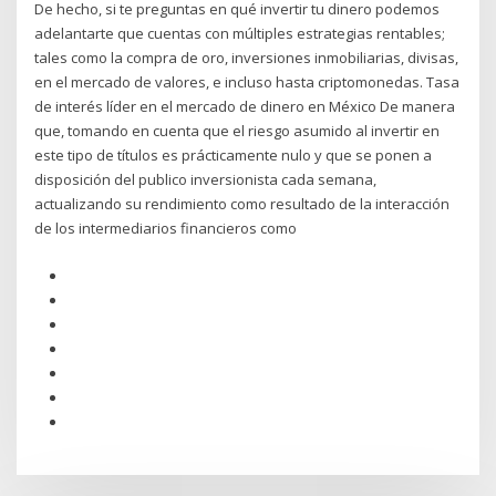
De hecho, si te preguntas en qué invertir tu dinero podemos
adelantarte que cuentas con múltiples estrategias rentables;
tales como la compra de oro, inversiones inmobiliarias, divisas,
en el mercado de valores, e incluso hasta criptomonedas. Tasa
de interés líder en el mercado de dinero en México De manera
que, tomando en cuenta que el riesgo asumido al invertir en
este tipo de títulos es prácticamente nulo y que se ponen a
disposición del publico inversionista cada semana,
actualizando su rendimiento como resultado de la interacción
de los intermediarios financieros como