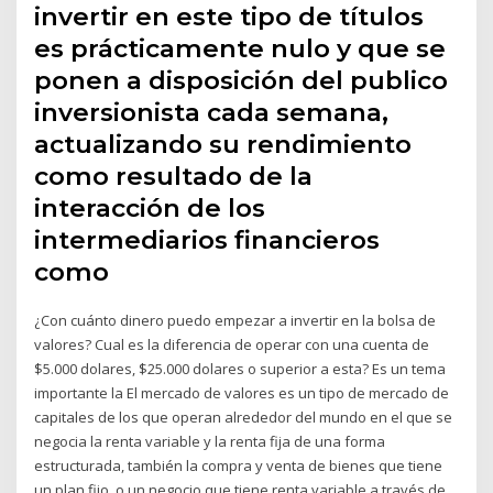
invertir en este tipo de títulos
es prácticamente nulo y que se
ponen a disposición del publico
inversionista cada semana,
actualizando su rendimiento
como resultado de la
interacción de los
intermediarios financieros
como
¿Con cuánto dinero puedo empezar a invertir en la bolsa de
valores? Cual es la diferencia de operar con una cuenta de
$5.000 dolares, $25.000 dolares o superior a esta? Es un tema
importante la El mercado de valores es un tipo de mercado de
capitales de los que operan alrededor del mundo en el que se
negocia la renta variable y la renta fija de una forma
estructurada, también la compra y venta de bienes que tiene
un plan fijo, o un negocio que tiene renta variable a través de