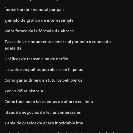
Índice bursátil mundial por país
Ejemplo de gráfico de interés simple
Valor futuro de la fórmula de ahorro
Tasas de arrendamiento comercial por metro cuadrado
adelaide
Gráficos de transmisión de netflix
Lista de compañías petroleras en filipinas
Como ganar dinero en futuros petroleros
Yen vs dólar historia
Cómo funcionan las cuentas de ahorro en línea
Ideas de negocios de ferias comerciales
Tabla de precios de acero inoxidable lme