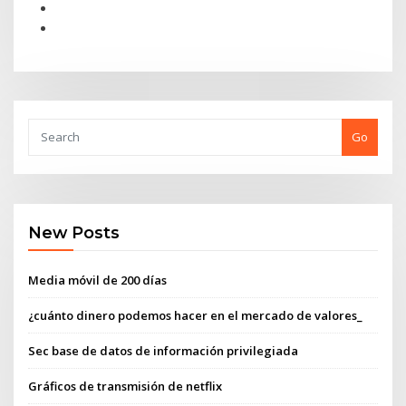
Go
New Posts
Media móvil de 200 días
¿cuánto dinero podemos hacer en el mercado de valores_
Sec base de datos de información privilegiada
Gráficos de transmisión de netflix