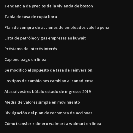
Tendencia de precios de la vivienda de boston
Tabla de tasa de rupia libra
Plan de compra de acciones de empleados vale la pena
Lista de petróleo y gas empresas en kuwait
Préstamo de interés interés
Cap one pago en línea
Se modificó el supuesto de tasa de reinversión.
Los tipos de cambio nos cambian al canadiense
Alas silvestres búfalo estado de ingresos 2019
Media de valores simple en movimiento
Divulgación del plan de recompra de acciones
Cómo transferir dinero walmart a walmart en línea