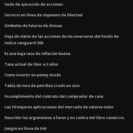
Sede de ejecución de acciones
Servicio en línea de impuesto de libertad
Símbolos de futuros de divisas
Hoja de datos de las acciones de los inversores del fondo de
índice vanguard 500
Es una baja tasa de inflación buena
Tasa actual de libor a 3 años
Como invertir en penny stocks
Tabla de mcx de petróleo crudo en vivo
Incumplimiento del contrato del comprador de casa
Las 10 mejores aplicaciones del mercado de valores indio
Describir los argumentos a favor y en contra del libre comercio.
Juegos en línea de tmt