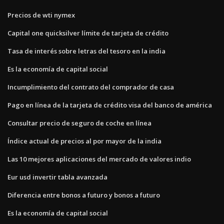
Precios de wti nymex
Capital one quicksilver límite de tarjeta de crédito
Tasa de interés sobre letras del tesoro en la india
Es la economía de capital social
Incumplimiento del contrato del comprador de casa
Pago en línea de la tarjeta de crédito visa del banco de américa
Consultar precio de seguro de coche en línea
Índice actual de precios al por mayor de la india
Las 10 mejores aplicaciones del mercado de valores indio
Eur usd invertir tabla avanzada
Diferencia entre bonos a futuro y bonos a futuro
Es la economía de capital social