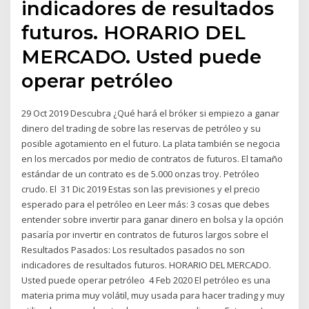
indicadores de resultados
futuros. HORARIO DEL
MERCADO. Usted puede
operar petróleo
29 Oct 2019 Descubra ¿Qué hará el bróker si empiezo a ganar
dinero del trading de sobre las reservas de petróleo y su
posible agotamiento en el futuro. La plata también se negocia
en los mercados por medio de contratos de futuros. El tamaño
estándar de un contrato es de 5.000 onzas troy. Petróleo
crudo. El 31 Dic 2019 Estas son las previsiones y el precio
esperado para el petróleo en Leer más: 3 cosas que debes
entender sobre invertir para ganar dinero en bolsa y la opción
pasaría por invertir en contratos de futuros largos sobre el
Resultados Pasados: Los resultados pasados no son
indicadores de resultados futuros. HORARIO DEL MERCADO.
Usted puede operar petróleo 4 Feb 2020 El petróleo es una
materia prima muy volátil, muy usada para hacer trading y muy