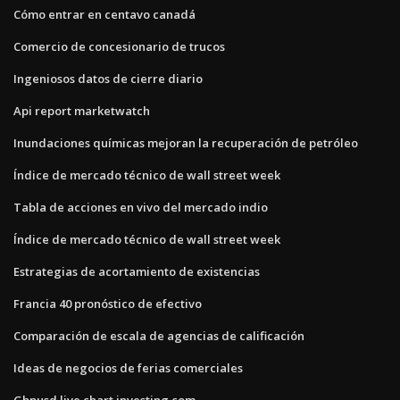
Cómo entrar en centavo canadá
Comercio de concesionario de trucos
Ingeniosos datos de cierre diario
Api report marketwatch
Inundaciones químicas mejoran la recuperación de petróleo
Índice de mercado técnico de wall street week
Tabla de acciones en vivo del mercado indio
Índice de mercado técnico de wall street week
Estrategias de acortamiento de existencias
Francia 40 pronóstico de efectivo
Comparación de escala de agencias de calificación
Ideas de negocios de ferias comerciales
Gbpusd live chart investing.com