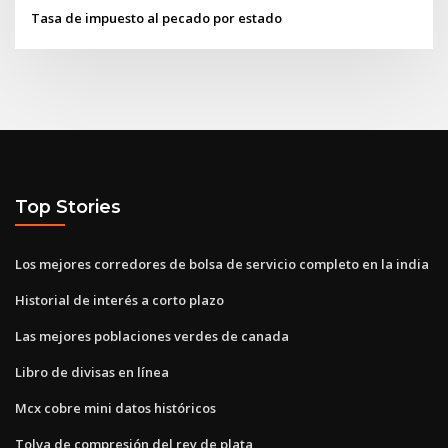
Tasa de impuesto al pecado por estado
Top Stories
Los mejores corredores de bolsa de servicio completo en la india
Historial de interés a corto plazo
Las mejores poblaciones verdes de canada
Libro de divisas en línea
Mcx cobre mini datos históricos
Tolva de compresión del rey de plata