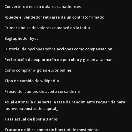
Convertir de euro a dolares canadienses
¿puede el vendedor retirarse de un contrato firmado_
Primera bolsa de valores comenzó en la india
Bağfaş hedef fiyat
Historial de opciones sobre acciones como compensación
Perforación de exploración de petróleo y gas en alta mar
Como comprar algo en euros online.
Tipo de cambio de wikipedia
Precio del cambio de aceite cerca de mí
¿cuál estimaría que sería la tasa de rendimiento requerida para
los inversionistas de capital_
Tasa actual de libor a 3 años
Tratado de libre comercio libertad de movimiento