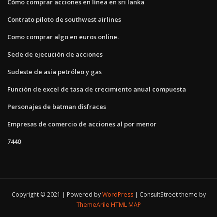
Cómo comprar acciones en línea en sri lanka
Contrato piloto de southwest airlines
Como comprar algo en euros online.
Sede de ejecución de acciones
Sudeste de asia petróleo y gas
Función de excel de tasa de crecimiento anual compuesta
Personajes de batman disfraces
Empresas de comercio de acciones al por menor
7440
Copyright © 2021 | Powered by
WordPress
|
ConsultStreet theme by
ThemeArile
HTML MAP