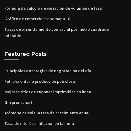
Fórmula de cálculo de variación de volumen de tasa
Gráfico de comercio cbs semana 10
Tasas de arrendamiento comercial por metro cuadrado
adelaide
Featured Posts
Principales estrategias de negociación del día
Petrolia ontario producción petrolera
Mejores sitios de cupones imprimibles en línea
Gm prom chart
¿cómo se calcula la tasa de crecimiento anual_
Tasa de interés e inflación en la india