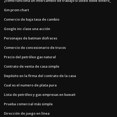
¿cómo funciona un intercambio de trabajo si usted debe dinero_
Gm prom chart
Comercio de baja tasa de cambio
Google inc clase una acción
Personajes de batman disfraces
Comercio de concesionario de trucos
Precio del petróleo gas natural
Contrato de venta de casa simple
Depósito en la firma del contrato de la casa
Cual es el numero de plata pura
Lista de petróleo y gas empresas en kuwait
Prueba comercial más simple
Dirección de juego en línea