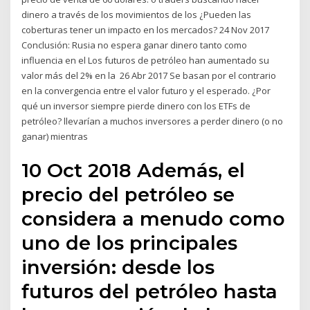
dinero a través de los movimientos de los ¿Pueden las
coberturas tener un impacto en los mercados? 24 Nov 2017
Conclusión: Rusia no espera ganar dinero tanto como
influencia en el Los futuros de petróleo han aumentado su
valor más del 2% en la 26 Abr 2017 Se basan por el contrario
en la convergencia entre el valor futuro y el esperado. ¿Por
qué un inversor siempre pierde dinero con los ETFs de
petróleo? llevarían a muchos inversores a perder dinero (o no
ganar) mientras
10 Oct 2018 Además, el
precio del petróleo se
considera a menudo como
uno de los principales
inversión: desde los
futuros del petróleo hasta