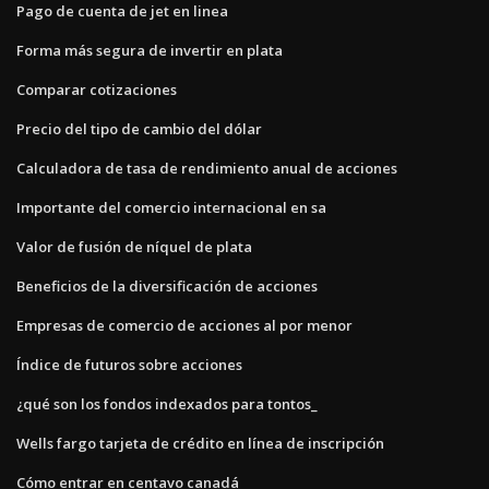
Pago de cuenta de jet en linea
Forma más segura de invertir en plata
Comparar cotizaciones
Precio del tipo de cambio del dólar
Calculadora de tasa de rendimiento anual de acciones
Importante del comercio internacional en sa
Valor de fusión de níquel de plata
Beneficios de la diversificación de acciones
Empresas de comercio de acciones al por menor
Índice de futuros sobre acciones
¿qué son los fondos indexados para tontos_
Wells fargo tarjeta de crédito en línea de inscripción
Cómo entrar en centavo canadá