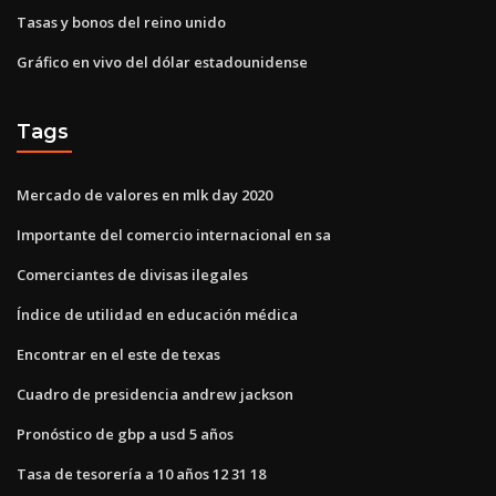
Tasas y bonos del reino unido
Gráfico en vivo del dólar estadounidense
Tags
Mercado de valores en mlk day 2020
Importante del comercio internacional en sa
Comerciantes de divisas ilegales
Índice de utilidad en educación médica
Encontrar en el este de texas
Cuadro de presidencia andrew jackson
Pronóstico de gbp a usd 5 años
Tasa de tesorería a 10 años 12 31 18