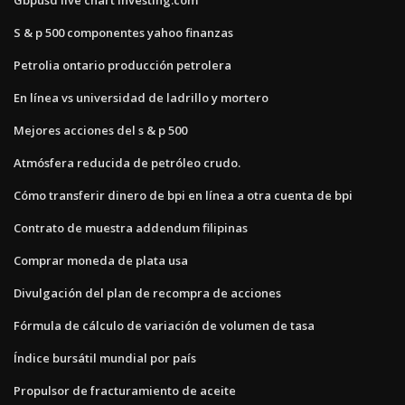
S & p 500 componentes yahoo finanzas
Petrolia ontario producción petrolera
En línea vs universidad de ladrillo y mortero
Mejores acciones del s & p 500
Atmósfera reducida de petróleo crudo.
Cómo transferir dinero de bpi en línea a otra cuenta de bpi
Contrato de muestra addendum filipinas
Comprar moneda de plata usa
Divulgación del plan de recompra de acciones
Fórmula de cálculo de variación de volumen de tasa
Índice bursátil mundial por país
Propulsor de fracturamiento de aceite