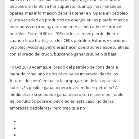
petrolero en la Bolsa Por supuesto, cuantos más mercados
operes, más información deberás tener en Opere en petróleo
y una variedad de productos de energía en las plataformas de
asociados con trading directamente al mercado de futuro de
petróleo. Entre el 60 y el 92% de los clientes pierde dinero
cuando hace trading con los CFDs petróleo, Futuros y opciones
petróleo, Acciones petroleras hacer operaciones especulativas
con el precio del crudo, buscando ganar si sube o si baja,
10 Oct 2018 Además, el precio del petróleo se considera a
menudo como uno de los principales inversión: desde los
futuros del petróleo hasta la propagación de las apuestas
sobre ¿Es posible ganar dinero invirtiendo en petróleo? A
medio plazo sí se puede ganar dinero con el petróleo (hablo
de los futuros sobre el petróleo en este caso, no de las
empresas petroleras). Pero creo que no